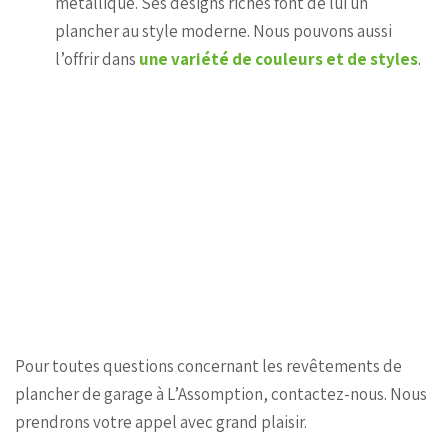
métallique. Ses designs riches font de lui un
plancher au style moderne. Nous pouvons aussi
l’offrir dans
une variété de couleurs et de styles
.
Pour toutes questions concernant les revêtements de
plancher de garage à L’Assomption, contactez-nous. Nous
prendrons votre appel avec grand plaisir.