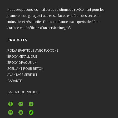
Nous proposons les meilleures solutions de revêtement pour les
planchers de garage et autres surfaces en béton des secteurs
industriel et résidentiel. Faites confiance aux experts de Béton
Surface et bénéficiez d’un service inégalé.
PRODUITS
POLYASPARTIQUE AVEC FLOCONS
ÉPOXY MÉTALLIQUE
ÉPOXY OPAQUE UNI
SCELLANT POUR BÉTON
AVANTAGE SÉRÉNI-T
GARANTIE
GALERIE DE PROJETS