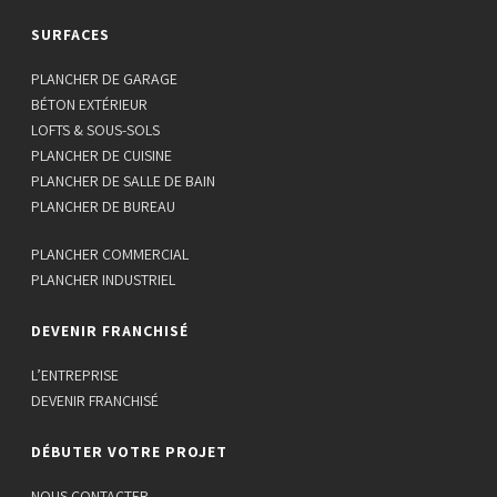
SURFACES
PLANCHER DE GARAGE
BÉTON EXTÉRIEUR
LOFTS & SOUS-SOLS
PLANCHER DE CUISINE
PLANCHER DE SALLE DE BAIN
PLANCHER DE BUREAU
PLANCHER COMMERCIAL
PLANCHER INDUSTRIEL
DEVENIR FRANCHISÉ
L’ENTREPRISE
DEVENIR FRANCHISÉ
DÉBUTER VOTRE PROJET
NOUS CONTACTER