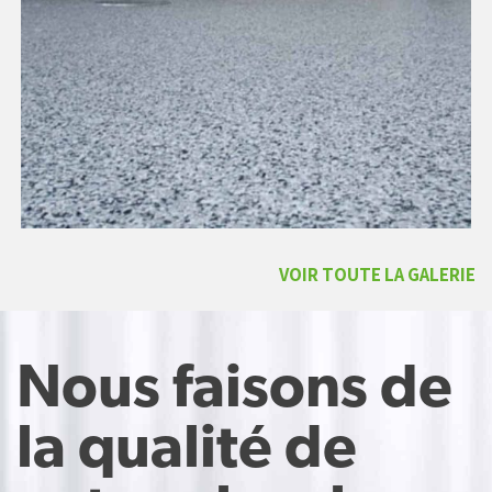
VOIR TOUTE LA GALERIE
Nous faisons de
la qualité de