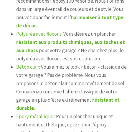
recommandons l’époxy 100 % solide. Nous l’offrons
dans un large éventail de couleurs et de style. Vous
pouvez donc facilement l’
harmoniser à tout type
de décor.
Polyuréa avec flocons
: Vous désirez un plancher
résistant aux produits chimiques, aux taches et
aux chocs
pour votre garage ? Ne cherchez plus, le
polyuréa avec flocons est votre solution.
Béton clair
: Vous aimez le look « béton » classique de
votre garage ? Pas de problème. Nous vous
proposons le béton clair comme revêtement de sol.
Ce matériau conserve l’allure classique de votre
garage en plus d’être extrêmement
résistant et
durable.
Époxy métallique
: Pour un plancher unique et
hautement esthétique, optez pour l’époxy