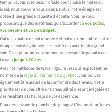
temps. Si vous avez besoin d’aide pour choisir le matériau
idéal, nous pouvons vous aider. De plus, notre équipe est
dotée d’une grande capacité d’écoute. Nous ne vous
proposons que des matériaux qui s’accordent
à vos goûts,
vos besoins et votre budget.
Outre la qualité de notre service et notre disponibilité, notre
équipe choisit également ses matériaux avec le plus grand
soin. C’est pourquoi nous sommes en mesure de garantir nos
travaux
jusqu’à 20 ans.
Avec nos méthodes de travail rigoureuses qui respectent les
normes de la
régie du bâtiment du Québec
, vous pouvez
également être assuré de la conformité des travaux. Notre
priorité est de vous offrir une tranquillité d’esprit inégalée et
des résultats à la hauteur de vos espérances.
Pour des travaux de plancher de garage à L’Assomption, faites
confiance à Béton Surface.