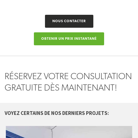
NOUS CONTACTER
OBTENIR UN PRIX INSTANTANÉ
RÉSERVEZ VOTRE CONSULTATION
GRATUITE DÈS MAINTENANT!
VOYEZ CERTAINS DE NOS DERNIERS PROJETS: