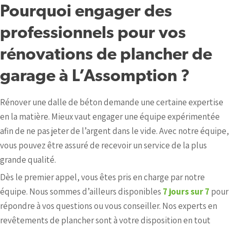
Pourquoi engager des
professionnels pour vos
rénovations de plancher de
garage à L’Assomption ?
Rénover une dalle de béton demande une certaine expertise
en la matière. Mieux vaut engager une équipe expérimentée
afin de ne pas jeter de l’argent dans le vide. Avec notre équipe,
vous pouvez être assuré de recevoir un service de la plus
grande qualité.
Dès le premier appel, vous êtes pris en charge par notre
équipe. Nous sommes d’ailleurs disponibles
7 jours sur 7
pour
répondre à vos questions ou vous conseiller. Nos experts en
revêtements de plancher sont à votre disposition en tout