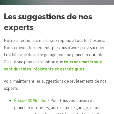
Les suggestions de nos
experts
Notre sélection de matériaux répond à tous les besoins.
Nous croyons fermement que vous n’avez pas à sacrifier
l’esthétisme de votre garage pour un plancher durable.
C’est donc pour cette raison que
tous nos matériaux
sont durables, résistants et esthétiques.
Voici maintenant les suggestions de revêtements de nos
experts :
Époxy 100 % solide
: Pour tous vos travaux de
plancher intérieurs, autres que le garage, nous