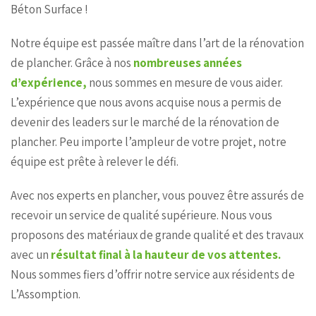
Béton Surface !
Notre équipe est passée maître dans l’art de la rénovation
de plancher. Grâce à nos
nombreuses années
d’expérience,
nous sommes en mesure de vous aider.
L’expérience que nous avons acquise nous a permis de
devenir des leaders sur le marché de la rénovation de
plancher. Peu importe l’ampleur de votre projet, notre
équipe est prête à relever le défi.
Avec nos experts en plancher, vous pouvez être assurés de
recevoir un service de qualité supérieure. Nous vous
proposons des matériaux de grande qualité et des travaux
avec un
résultat final à la hauteur de vos attentes.
Nous sommes fiers d’offrir notre service aux résidents de
L’Assomption.