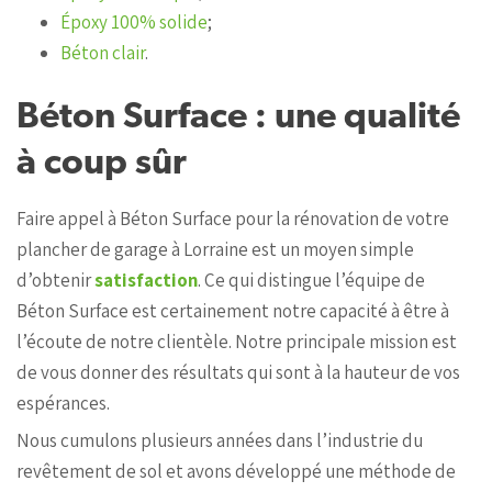
Époxy 100% solide
;
Béton clair
.
Béton Surface : une qualité
à coup sûr
Faire appel à Béton Surface pour la rénovation de votre
plancher de garage à Lorraine est un moyen simple
d’obtenir
satisfaction
. Ce qui distingue l’équipe de
Béton Surface est certainement notre capacité à être à
l’écoute de notre clientèle. Notre principale mission est
de vous donner des résultats qui sont à la hauteur de vos
espérances.
Nous cumulons plusieurs années dans l’industrie du
revêtement de sol et avons développé une méthode de