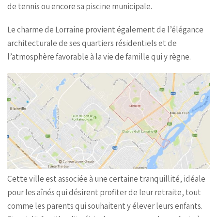
de tennis ou encore sa piscine municipale.
Le charme de Lorraine provient également de l’élégance
architecturale de ses quartiers résidentiels et de
l’atmosphère favorable à la vie de famille qui y règne.
Cette ville est associée à une certaine tranquillité, idéale
pour les aînés qui désirent profiter de leur retraite, tout
comme les parents qui souhaitent y élever leurs enfants.