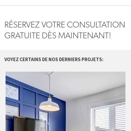
RÉSERVEZ VOTRE CONSULTATION
GRATUITE DÈS MAINTENANT!
VOYEZ CERTAINS DE NOS DERNIERS PROJETS: