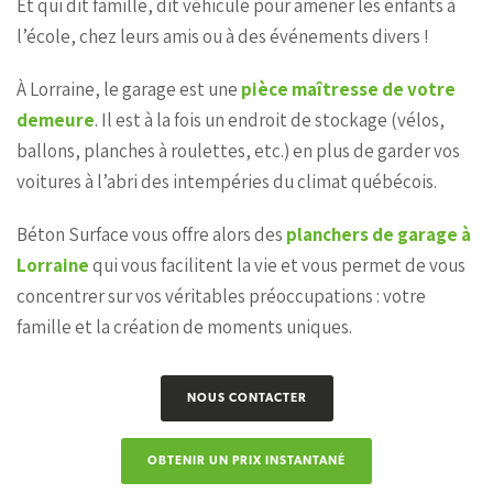
Et qui dit famille, dit véhicule pour amener les enfants à
l’école, chez leurs amis ou à des événements divers !
À Lorraine, le garage est une
pièce maîtresse de votre
demeure
. Il est à la fois un endroit de stockage (vélos,
ballons, planches à roulettes, etc.) en plus de garder vos
voitures à l’abri des intempéries du climat québécois.
Béton Surface vous offre alors des
planchers de garage à
Lorraine
qui vous facilitent la vie et vous permet de vous
concentrer sur vos véritables préoccupations : votre
famille et la création de moments uniques.
NOUS CONTACTER
OBTENIR UN PRIX INSTANTANÉ