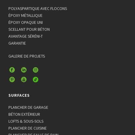
POLYASPARTIQUE AVEC FLOCONS
ÉPOXY MÉTALLIQUE
ÉPOXY OPAQUE UNI
SCELLANT POUR BÉTON
AVANTAGE SÉRÉNI-T
GARANTIE
GALERIE DE PROJETS
SURFACES
PLANCHER DE GARAGE
BÉTON EXTÉRIEUR
LOFTS & SOUS-SOLS
PLANCHER DE CUISINE