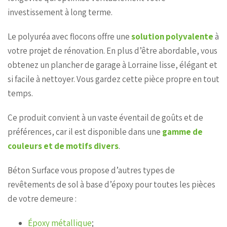
investissement à long terme.
Le polyuréa avec flocons offre une
solution polyvalente
à
votre projet de rénovation. En plus d’être abordable, vous
obtenez un plancher de garage à Lorraine lisse, élégant et
si facile à nettoyer. Vous gardez cette pièce propre en tout
temps.
Ce produit convient à un vaste éventail de goûts et de
préférences, car il est disponible dans une
gamme de
couleurs et de motifs divers
.
Béton Surface vous propose d’autres types de
revêtements de sol à base d’époxy pour toutes les pièces
de votre demeure :
Époxy métallique
;