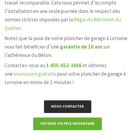
travail incomparable. Cela nous permet d’accomplir
l’installation en une seule journée dans le respect des
normes strictes imposées par la
Régie du Bâtiment du
Québec
.
Notez que la pose de votre plancher de garage à Lorraine
vous fait bénéficier d’une
garantie de 10 ans
sur
l’adhérence du Béton.
Contactez-nous au
1-855-652-3866
et obtenez
une
soumission gratuite
pour votre plancher de garage à
Lorraine en moins de 2 minutes !
NOUS CONTACTER
OBTENIR UN PRIX INSTANTANÉ