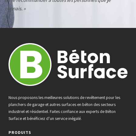
connais. »
Nous proposons les meilleures solutions de revêtement pour les
planchers de garage et autres surfaces en béton des secteurs
industriel et résidentiel. Faites confiance aux experts de Béton
Surface et bénéficiez d’un service inégalé.
PRODUITS