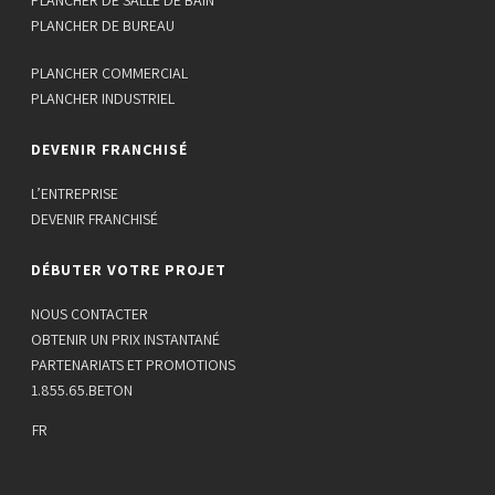
PLANCHER DE SALLE DE BAIN
PLANCHER DE BUREAU
PLANCHER COMMERCIAL
PLANCHER INDUSTRIEL
DEVENIR FRANCHISÉ
L’ENTREPRISE
DEVENIR FRANCHISÉ
DÉBUTER VOTRE PROJET
NOUS CONTACTER
OBTENIR UN PRIX INSTANTANÉ
PARTENARIATS ET PROMOTIONS
1.855.65.BETON
FR