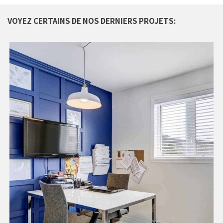
VOYEZ CERTAINS DE NOS DERNIERS PROJETS: