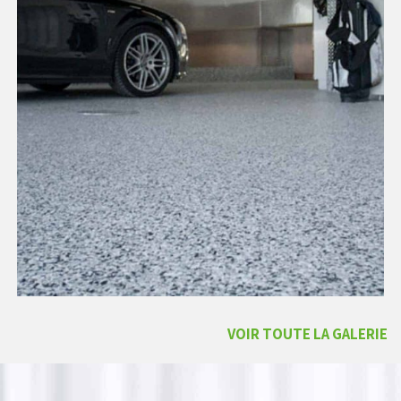
VOIR TOUTE LA GALERIE