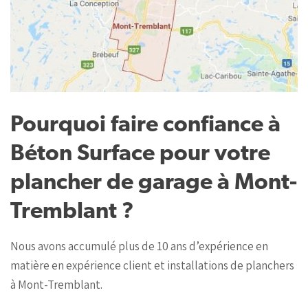
Pourquoi faire confiance à
Béton Surface pour votre
plancher de garage à Mont-
Tremblant ?
Nous avons accumulé plus de 10 ans d’expérience en
matière en expérience client et installations de planchers
à Mont-Tremblant.