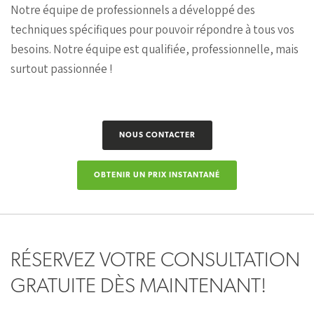
Notre équipe de professionnels a développé des
techniques spécifiques pour pouvoir répondre à tous vos
besoins. Notre équipe est qualifiée, professionnelle, mais
surtout passionnée !
NOUS CONTACTER
OBTENIR UN PRIX INSTANTANÉ
RÉSERVEZ VOTRE CONSULTATION
GRATUITE DÈS MAINTENANT!