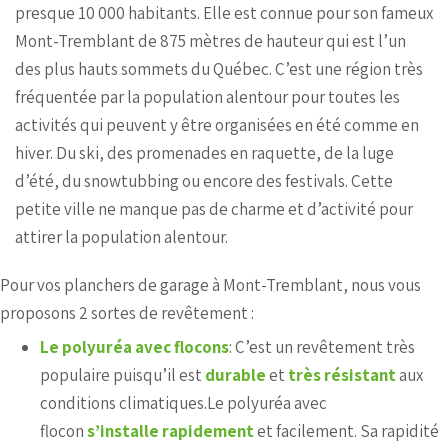
presque 10 000 habitants. Elle est connue pour son fameux
Mont-Tremblant de 875 mètres de hauteur qui est l’un
des plus hauts sommets du Québec. C’est une région très
fréquentée par la population alentour pour toutes les
activités qui peuvent y être organisées en été comme en
hiver. Du ski, des promenades en raquette, de la luge
d’été, du snowtubbing ou encore des festivals. Cette
petite ville ne manque pas de charme et d’activité pour
attirer la population alentour.
Pour vos planchers de garage à Mont-Tremblant, nous vous
proposons 2 sortes de revêtement :
Le polyuréa avec flocons
: C’est un revêtement très
populaire puisqu’il est
durable
et
très résistant
aux
conditions climatiques.Le polyuréa avec
flocon
s’installe rapidement
et facilement. Sa rapidité