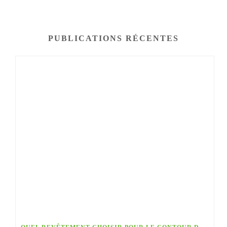
PUBLICATIONS RÉCENTES