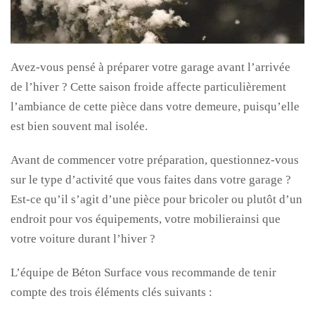
Avez-vous pensé à préparer votre garage avant l’arrivée
de l’hiver ? Cette saison froide affecte particulièrement
l’ambiance de cette pièce dans votre demeure, puisqu’elle
est bien souvent mal isolée.
Avant de commencer votre préparation, questionnez-vous
sur le type d’activité que vous faites dans votre garage ?
Est-ce qu’il s’agit d’une pièce pour bricoler ou plutôt d’un
endroit pour vos équipements, votre mobilierainsi que
votre voiture durant l’hiver ?
L’équipe de Béton Surface vous recommande de tenir
compte des trois éléments clés suivants :