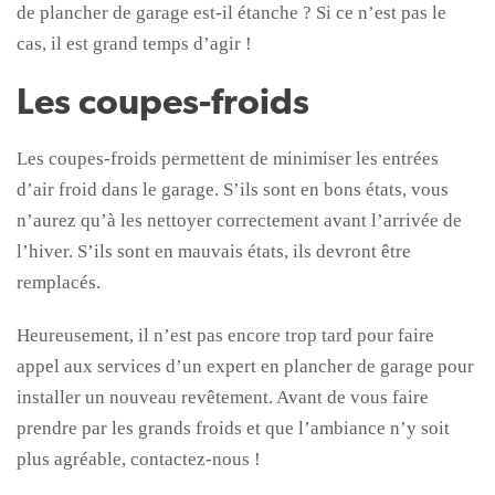
de plancher de garage est-il étanche ? Si ce n’est pas le
cas, il est grand temps d’agir !
Les coupes-froids
Les coupes-froids permettent de minimiser les entrées
d’air froid dans le garage. S’ils sont en bons états, vous
n’aurez qu’à les nettoyer correctement avant l’arrivée de
l’hiver. S’ils sont en mauvais états, ils devront être
remplacés.
Heureusement, il n’est pas encore trop tard pour faire
appel aux services d’un expert en plancher de garage pour
installer un nouveau revêtement. Avant de vous faire
prendre par les grands froids et que l’ambiance n’y soit
plus agréable, contactez-nous !