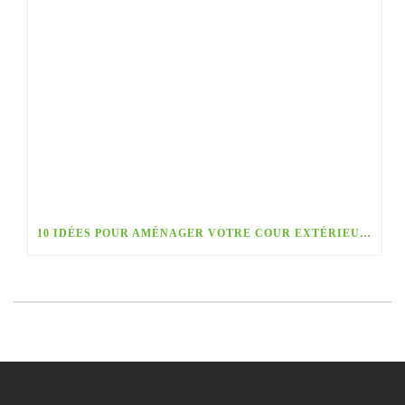
10 IDÉES POUR AMÉNAGER VOTRE COUR EXTÉRIEURE