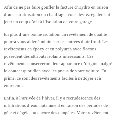
Afin de ne pas faire gonfler la facture d’Hydro en raison
d’une surutilisation du chauffage, vous devrez également
jeter un coup d’œil à l’isolation de votre garage..
En plus d’une bonne isolation, un revêtement de qualité
pourra vous aider à minimiser les entrées d’air froid. Les
revêtements en époxy et en polyuréa avec flocons
possèdent des attributs isolants intéressants. Ces
revêtements conserveront leur apparence d’origine malgré
le contact quotidien avec les pneus de votre voiture. En
prime, ce sont des revêtements faciles à nettoyer et à
entretenir.
Enfin, à l’arrivée de l’hiver, il y a recrudescence des
infiltrations d’eau, notamment en raison des périodes de
gèle et dégèle, ou encore des tempêtes. Votre revêtement